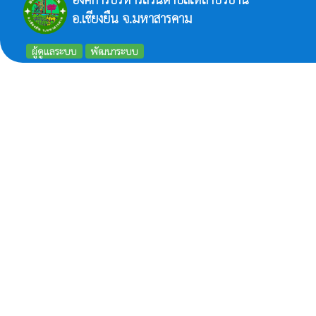
อ.เชียงยืน จ.มหาสารคาม
ผู้ดูแลระบบ
พัฒนาระบบ