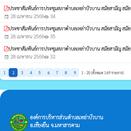
ประชาสัมพันธ์การประชุมสภาตำบลเหล่าบัวบาน สมัยสามัญ สมัยที่
28 เมษายน 2569
34
event
visibility
ประชาสัมพันธ์การประชุมสภาตำบลเหล่าบัวบาน สมัยสามัญ สมัยที่
28 เมษายน 2569
35
event
visibility
ประชาสัมพันธ์การประชุมสภาตำบลเหล่าบัวบาน สมัยสามัญ สมัยที่
28 เมษายน 2569
32
event
visibility
1
2
3
4
5
6
7
8
9
1 - 20 (ทั้งหมด 169 รายการ)
องค์การบริหารส่วนตำบลเหล่าบัวบาน
อ.เชียงยืน จ.มหาสารคาม