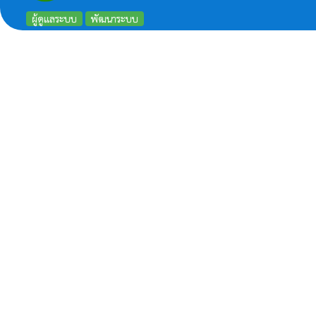
ผู้ดูแลระบบ
พัฒนาระบบ